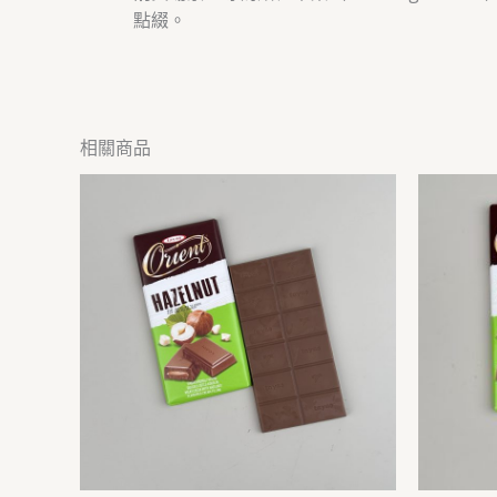
點綴。
相關商品