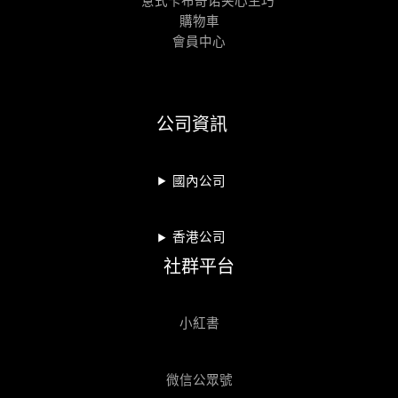
購物車
會員中心
公司資訊
國內公司
香港公司
社群平台
小紅書
微信公眾號