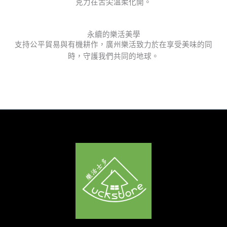
克力在舌尖溫柔化開。
永續的樂活美學
支持公平貿易與有機耕作，廣州樂活致力於在享受美味的同
時，守護我們共同的地球。