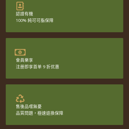
認證有機
100% 純可可脂保障
會員樂享
注册即享首单 9 折优惠
售後品嚐無憂
品質問題，極速退換保障