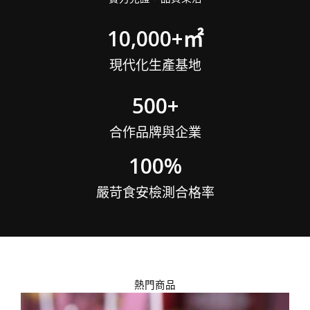
10,000
+㎡
現代化生產基地
500
+
合作品牌與企業
100
%
嚴苛食安檢測合格率
熱門商品