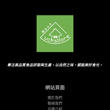
專注高品質食品研發與生產，以自然之味，賦能美好食光。
網站頁面
關於我們
聯絡我們
品牌介紹