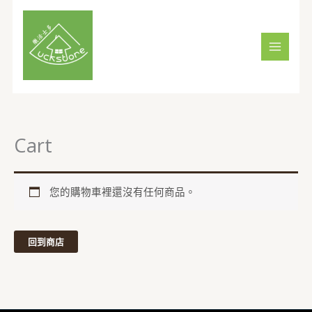
Skip
to
content
Cart
您的購物車裡還沒有任何商品。
回到商店