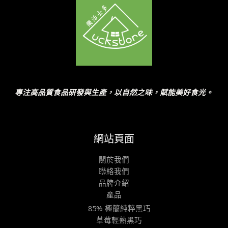
專注高品質食品研發與生產，以自然之味，賦能美好食光。
網站頁面
關於我們
聯絡我們
品牌介紹
產品
85% 極簡純粹黑巧
草莓輕熟黑巧