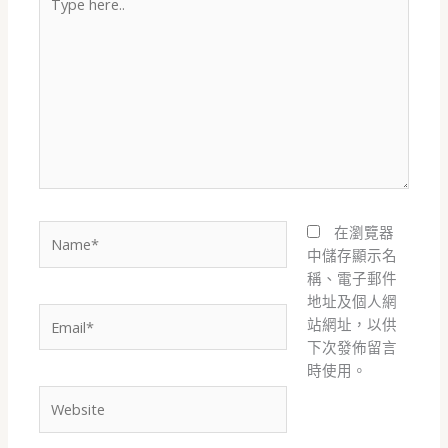
here..
Name*
在瀏覽器
中儲存顯示名
稱、電子郵件
地址及個人網
Email*
站網址，以供
下次發佈留言
時使用。
Website