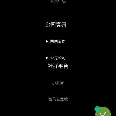
會員中心
公司資訊
國內公司
香港公司
社群平台
小紅書
微信公眾號
0