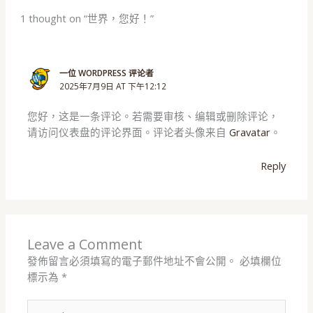
1 thought on “世界，您好！”
一位 WORDPRESS 评论者
2025年7月9日 AT 下午12:12
您好，这是一条评论。若需要审核、编辑或删除评论，
请访问仪表盘的评论界面。评论者头像来自
Gravatar
。
Reply
Leave a Comment
發佈留言必須填寫的電子郵件地址不會公開。
必填欄位
標示為
*
Type