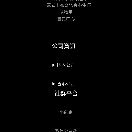
意式卡布奇诺夹心生巧
購物車
會員中心
公司資訊
國內公司
香港公司
社群平台
小紅書
微信公眾號