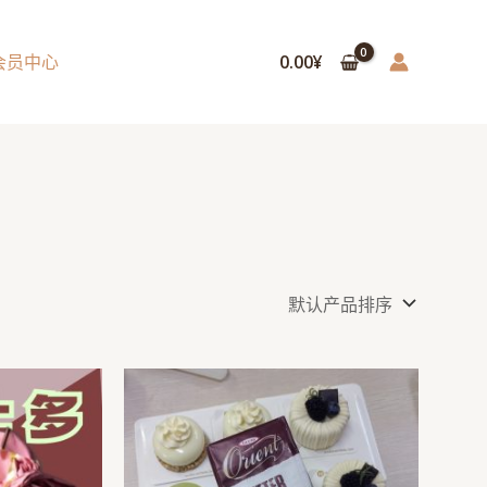
会员中心
0.00
¥