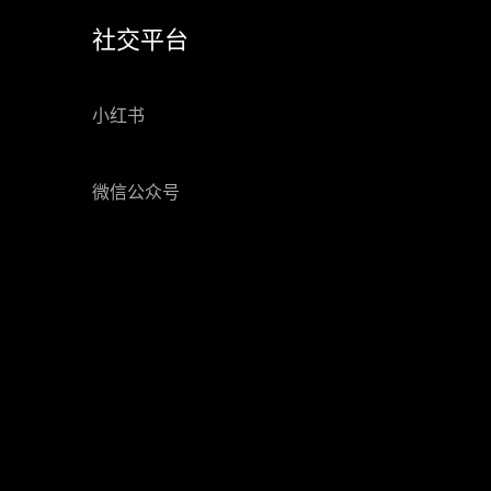
社交平台
小红书
微信公众号